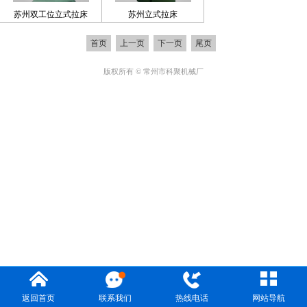
苏州双工位立式拉床
苏州立式拉床
首页
上一页
下一页
尾页
版权所有 © 常州市科聚机械厂
返回首页
联系我们
热线电话
网站导航