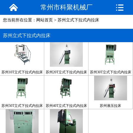
常州市科聚机械厂
您当前所在位置：
网站首页
>
苏州立式下拉式内拉床
苏州立式下拉式内拉床
苏州10T立式下拉式内拉床
苏州20T立式下拉式内拉床
苏州30T立式下拉式内拉床
苏州50T立式下拉式内拉床
苏州40T立式下拉式内拉床
苏州液压拉床